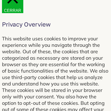
CERRAR
Privacy Overview
This website uses cookies to improve your
experience while you navigate through the
website. Out of these, the cookies that are
categorized as necessary are stored on your
browser as they are essential for the working
of basic functionalities of the website. We also
use third-party cookies that help us analyze
and understand how you use this website.
These cookies will be stored in your browser
only with your consent. You also have the
option to opt-out of these cookies. But opting
out of some of these cookies may affect your