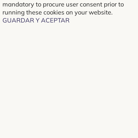
mandatory to procure user consent prior to
running these cookies on your website.
GUARDAR Y ACEPTAR