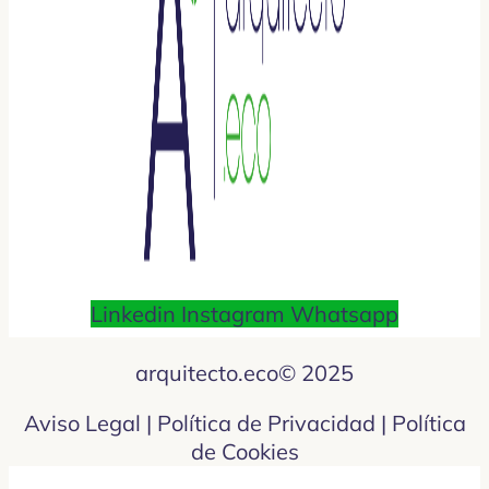
Linkedin
Instagram
Whatsapp
arquitecto.eco© 2025
Aviso Legal | Política de Privacidad | Política
de Cookies