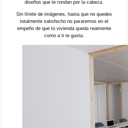
diseños que te rondan por la cabeza.
Sin límite de imágenes, hasta que no quedes
totalmente satisfecho no pararemos en el
empeño de que tú vivienda queda realmente
como a ti te gusta.