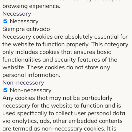
browsing experience.
Necessary
Necessary
Siempre activado
Necessary cookies are absolutely essential for
the website to function properly. This category
only includes cookies that ensures basic
functionalities and security features of the
website. These cookies do not store any
personal information.
Non-necessary
Non-necessary
Any cookies that may not be particularly
necessary for the website to function and is
used specifically to collect user personal data
via analytics, ads, other embedded contents
are termed as non-necessary cookies. It is