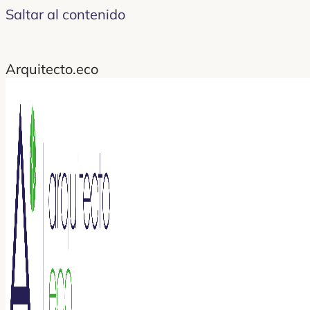
Saltar al contenido
Arquitecto.eco