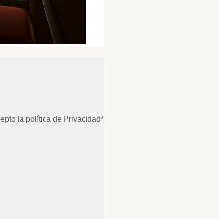
epto la política de Privacidad*