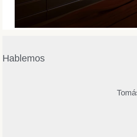
Hablemos
Tomás