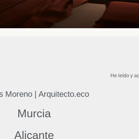
He leído y ac
 Moreno | Arquitecto.eco
Murcia
Alicante