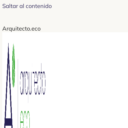
Saltar al contenido
Arquitecto.eco