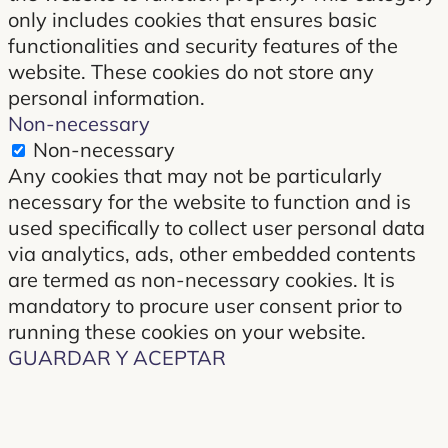
only includes cookies that ensures basic
functionalities and security features of the
website. These cookies do not store any
personal information.
Non-necessary
Non-necessary
Any cookies that may not be particularly
necessary for the website to function and is
used specifically to collect user personal data
via analytics, ads, other embedded contents
are termed as non-necessary cookies. It is
mandatory to procure user consent prior to
running these cookies on your website.
GUARDAR Y ACEPTAR