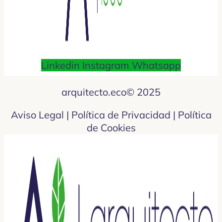
Linkedin
Instagram
Whatsapp
arquitecto.eco© 2025
Aviso Legal | Política de Privacidad | Política
de Cookies