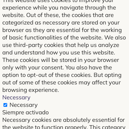
experience while you navigate through the
website. Out of these, the cookies that are
categorized as necessary are stored on your
browser as they are essential for the working
of basic functionalities of the website. We also
use third-party cookies that help us analyze
and understand how you use this website.
These cookies will be stored in your browser
only with your consent. You also have the
option to opt-out of these cookies. But opting
out of some of these cookies may affect your
browsing experience.
Necessary
Necessary
Siempre activado
Necessary cookies are absolutely essential for
the website to function properly. This category