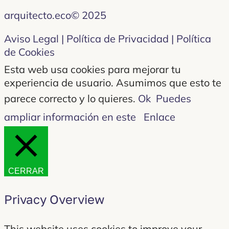
arquitecto.eco© 2025
Aviso Legal | Política de Privacidad | Política
de Cookies
Esta web usa cookies para mejorar tu
experiencia de usuario. Asumimos que esto te
parece correcto y lo quieres.
Ok
Puedes
ampliar información en este
Enlace
CERRAR
Privacy Overview
This website uses cookies to improve your