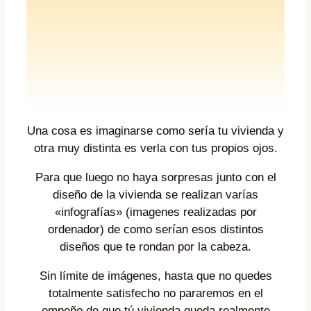
Una cosa es imaginarse como sería tu vivienda y
otra muy distinta es verla con tus propios ojos.
Para que luego no haya sorpresas junto con el
diseño de la vivienda se realizan varías
«infografías» (imagenes realizadas por
ordenador) de como serían esos distintos
diseños que te rondan por la cabeza.
Sin límite de imágenes, hasta que no quedes
totalmente satisfecho no pararemos en el
empeño de que tú vivienda queda realmente