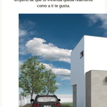
como a ti te gusta.