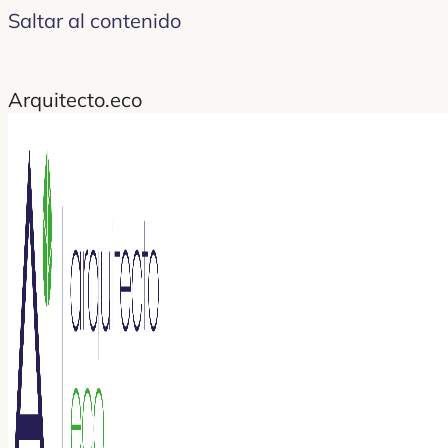
Saltar al contenido
Arquitecto.eco