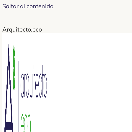
Saltar al contenido
Arquitecto.eco