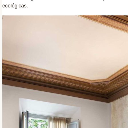
ecológicas.