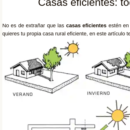
Casas eficientes: t
No es de extrañar que las
casas eficientes
estén en 
quieres tu propia casa rural eficiente, en este artículo