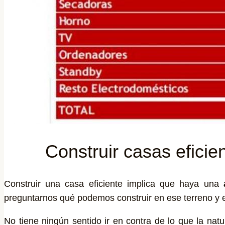
Construir casas eficie
Construir una casa eficiente implica que haya una
preguntarnos qué podemos construir en ese terreno y 
No tiene ningún sentido ir en contra de lo que la nat