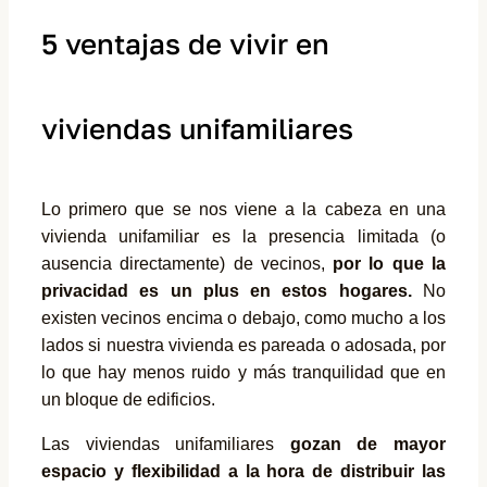
5 ventajas de vivir en
viviendas unifamiliares
Lo primero que se nos viene a la cabeza en una
vivienda unifamiliar es la presencia limitada (o
ausencia directamente) de vecinos,
por lo que la
privacidad es un plus en estos hogares.
No
existen vecinos encima o debajo, como mucho a los
lados si nuestra vivienda es pareada o adosada, por
lo que hay menos ruido y más tranquilidad que en
un bloque de edificios.
Las viviendas unifamiliares
gozan de mayor
espacio y flexibilidad a la hora de distribuir las