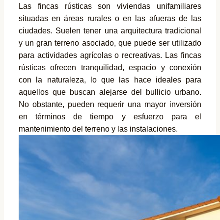
Las fincas rústicas son viviendas unifamiliares
situadas en áreas rurales o en las afueras de las
ciudades. Suelen tener una arquitectura tradicional
y un gran terreno asociado, que puede ser utilizado
para actividades agrícolas o recreativas. Las fincas
rústicas ofrecen tranquilidad, espacio y conexión
con la naturaleza, lo que las hace ideales para
aquellos que buscan alejarse del bullicio urbano.
No obstante, pueden requerir una mayor inversión
en términos de tiempo y esfuerzo para el
mantenimiento del terreno y las instalaciones.