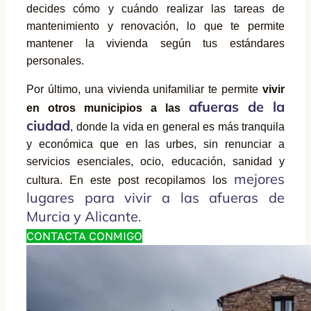
decides cómo y cuándo realizar las tareas de
mantenimiento y renovación, lo que te permite
mantener la vivienda según tus estándares
personales.
Por último, una vivienda unifamiliar te permite
vivir
afueras de la
en otros municipios a las
ciudad
, donde la vida en general es más tranquila
y económica que en las urbes, sin renunciar a
servicios esenciales, ocio, educación, sanidad y
mejores
cultura. En este post recopilamos los
lugares para vivir a las afueras de
Murcia y Alicante
.
CONTACTA CONMIGO