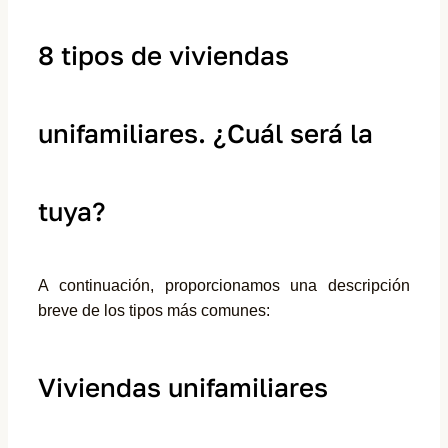
8 tipos de viviendas
unifamiliares. ¿Cuál será la
tuya?
A continuación, proporcionamos una descripción
breve de los tipos más comunes:
Viviendas unifamiliares