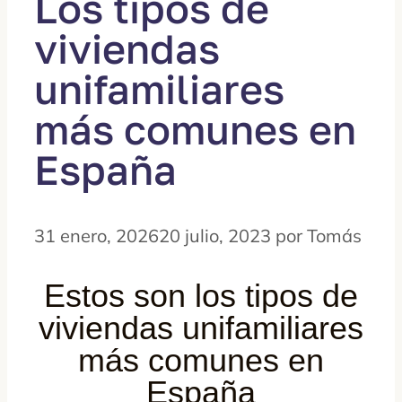
Los tipos de
viviendas
unifamiliares
más comunes en
España
31 enero, 2026
20 julio, 2023
por
Tomás
Estos son los tipos de
viviendas unifamiliares
más comunes en
España