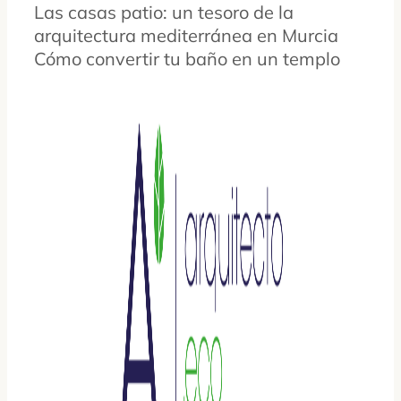
Las casas patio: un tesoro de la
arquitectura mediterránea en Murcia
Cómo convertir tu baño en un templo