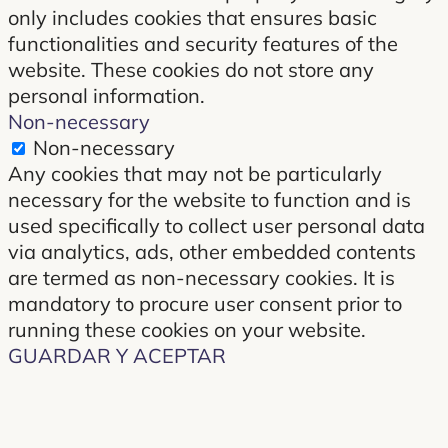
only includes cookies that ensures basic
functionalities and security features of the
website. These cookies do not store any
personal information.
Non-necessary
Non-necessary
Any cookies that may not be particularly
necessary for the website to function and is
used specifically to collect user personal data
via analytics, ads, other embedded contents
are termed as non-necessary cookies. It is
mandatory to procure user consent prior to
running these cookies on your website.
GUARDAR Y ACEPTAR