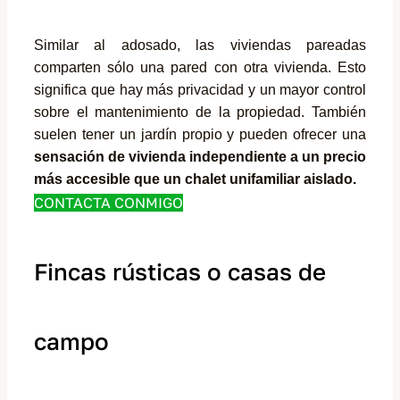
Similar al adosado, las viviendas pareadas
comparten sólo una pared con otra vivienda. Esto
significa que hay más privacidad y un mayor control
sobre el mantenimiento de la propiedad. También
suelen tener un jardín propio y pueden ofrecer una
sensación de vivienda independiente a un precio
más accesible que un chalet unifamiliar aislado.
CONTACTA CONMIGO
Fincas rústicas o casas de
campo