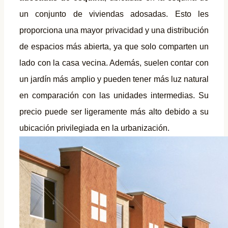
un conjunto de viviendas adosadas. Esto les
proporciona una mayor privacidad y una distribución
de espacios más abierta, ya que solo comparten un
lado con la casa vecina. Además, suelen contar con
un jardín más amplio y pueden tener más luz natural
en comparación con las unidades intermedias. Su
precio puede ser ligeramente más alto debido a su
ubicación privilegiada en la urbanización.