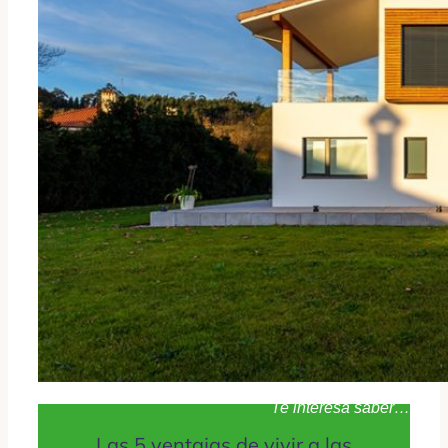
Te interesa saber…
Las 5 ventajas de vivir a las