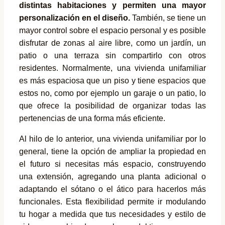
distintas habitaciones y permiten una mayor
personalización en el diseño.
También, se tiene un
mayor control sobre el espacio personal y es posible
disfrutar de zonas al aire libre, como un jardín, un
patio o una terraza sin compartirlo con otros
residentes. Normalmente, una vivienda unifamiliar
es más espaciosa que un piso y tiene espacios que
estos no, como por ejemplo un garaje o un patio, lo
que ofrece la posibilidad de organizar todas las
pertenencias de una forma más eficiente.
Al hilo de lo anterior, una vivienda unifamiliar por lo
general, tiene la opción de ampliar la propiedad en
el futuro si necesitas más espacio, construyendo
una extensión, agregando una planta adicional o
adaptando el sótano o el ático para hacerlos más
funcionales. Esta flexibilidad permite ir modulando
tu hogar a medida que tus necesidades y estilo de