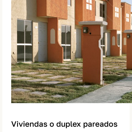
Viviendas o duplex pareados