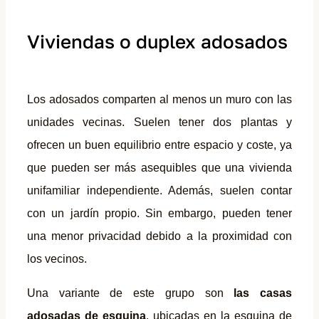
Viviendas o duplex adosados
Los adosados comparten al menos un muro con las
unidades vecinas. Suelen tener dos plantas y
ofrecen un buen equilibrio entre espacio y coste, ya
que pueden ser más asequibles que una vivienda
unifamiliar independiente. Además, suelen contar
con un jardín propio. Sin embargo, pueden tener
una menor privacidad debido a la proximidad con
los vecinos.
Una variante de este grupo son
las casas
adosadas de esquina
, ubicadas en la esquina de