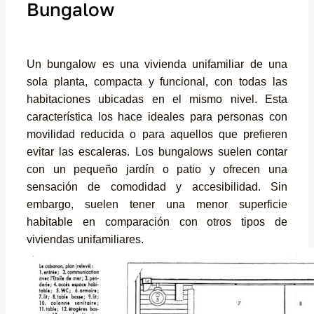
Bungalow
Un bungalow es una vivienda unifamiliar de una
sola planta, compacta y funcional, con todas las
habitaciones ubicadas en el mismo nivel. Esta
característica los hace ideales para personas con
movilidad reducida o para aquellos que prefieren
evitar las escaleras. Los bungalows suelen contar
con un pequeño jardín o patio y ofrecen una
sensación de comodidad y accesibilidad. Sin
embargo, suelen tener una menor superficie
habitable en comparación con otros tipos de
viviendas unifamiliares.