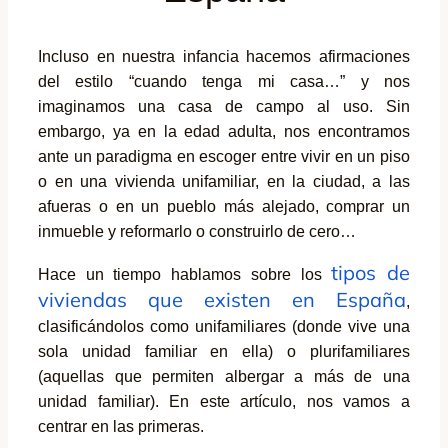
Incluso en nuestra infancia hacemos afirmaciones
del estilo “cuando tenga mi casa…” y nos
imaginamos una casa de campo al uso. Sin
embargo, ya en la edad adulta, nos encontramos
ante un paradigma en escoger entre vivir en un piso
o en una vivienda unifamiliar, en la ciudad, a las
afueras o en un pueblo más alejado, comprar un
inmueble y reformarlo o construirlo de cero…
tipos de
Hace un tiempo hablamos sobre los
viviendas que existen en España
,
clasificándolos como unifamiliares (donde vive una
sola unidad familiar en ella) o plurifamiliares
(aquellas que permiten albergar a más de una
unidad familiar). En este artículo, nos vamos a
centrar en las primeras.