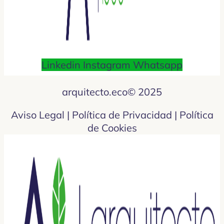
Linkedin
Instagram
Whatsapp
arquitecto.eco© 2025
Aviso Legal | Política de Privacidad | Política
de Cookies