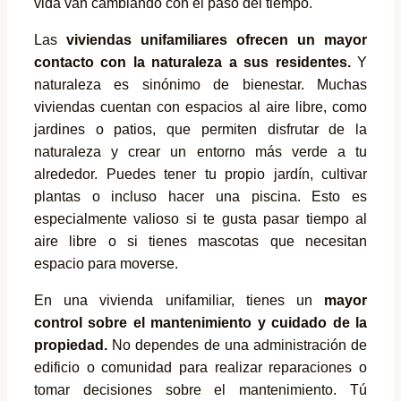
vida van cambiando con el paso del tiempo.
Las
viviendas unifamiliares ofrecen un mayor
contacto con la naturaleza a sus residentes.
Y
naturaleza es sinónimo de bienestar. Muchas
viviendas cuentan con espacios al aire libre, como
jardines o patios, que permiten disfrutar de la
naturaleza y crear un entorno más verde a tu
alrededor. Puedes tener tu propio jardín, cultivar
plantas o incluso hacer una piscina. Esto es
especialmente valioso si te gusta pasar tiempo al
aire libre o si tienes mascotas que necesitan
espacio para moverse.
En una vivienda unifamiliar, tienes un
mayor
control sobre el mantenimiento y cuidado de la
propiedad.
No dependes de una administración de
edificio o comunidad para realizar reparaciones o
tomar decisiones sobre el mantenimiento. Tú