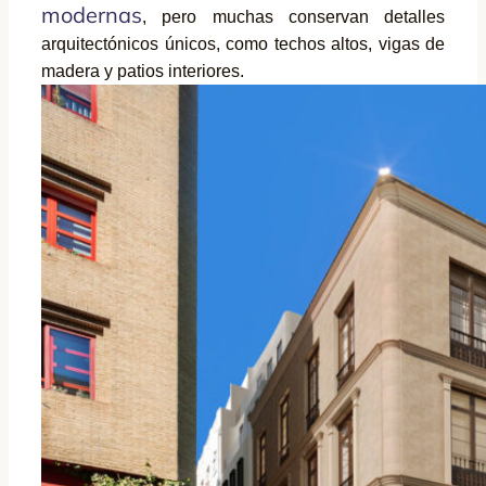
modernas
, pero muchas conservan detalles
arquitectónicos únicos, como techos altos, vigas de
madera y patios interiores.