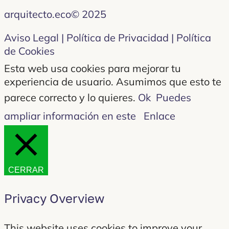
arquitecto.eco© 2025
Aviso Legal | Política de Privacidad | Política
de Cookies
Esta web usa cookies para mejorar tu
experiencia de usuario. Asumimos que esto te
parece correcto y lo quieres.
Ok
Puedes
ampliar información en este
Enlace
CERRAR
Privacy Overview
This website uses cookies to improve your