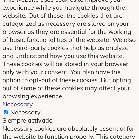
experience while you navigate through the
website. Out of these, the cookies that are
categorized as necessary are stored on your
browser as they are essential for the working
of basic functionalities of the website. We also
use third-party cookies that help us analyze
and understand how you use this website.
These cookies will be stored in your browser
only with your consent. You also have the
option to opt-out of these cookies. But opting
out of some of these cookies may affect your
browsing experience.
Necessary
Necessary
Siempre activado
Necessary cookies are absolutely essential for
the website to function properly. This category