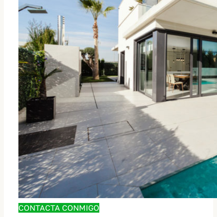
CONTACTA CONMIGO