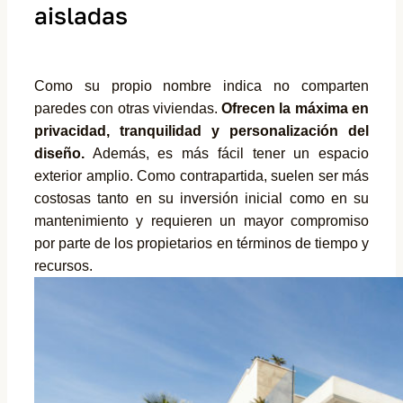
aisladas
Como su propio nombre indica no comparten
paredes con otras viviendas.
Ofrecen la máxima en
privacidad, tranquilidad y personalización del
diseño.
Además, es más fácil tener un espacio
exterior amplio. Como contrapartida, suelen ser más
costosas tanto en su inversión inicial como en su
mantenimiento y requieren un mayor compromiso
por parte de los propietarios en términos de tiempo y
recursos.