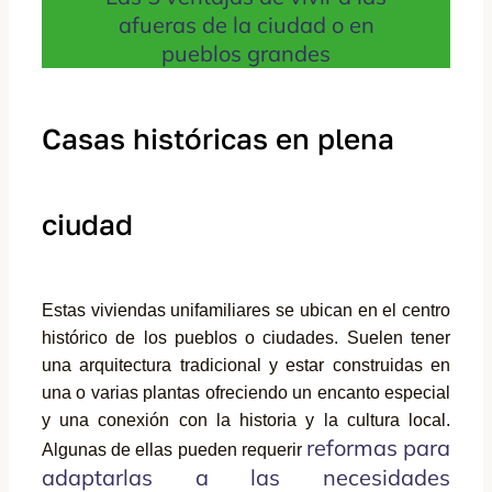
afueras de la ciudad o en
pueblos grandes
Casas históricas en plena
ciudad
Estas viviendas unifamiliares se ubican en el centro
histórico de los pueblos o ciudades. Suelen tener
una arquitectura tradicional y estar construidas en
una o varias plantas ofreciendo un encanto especial
y una conexión con la historia y la cultura local.
reformas para
Algunas de ellas pueden requerir
adaptarlas a las necesidades