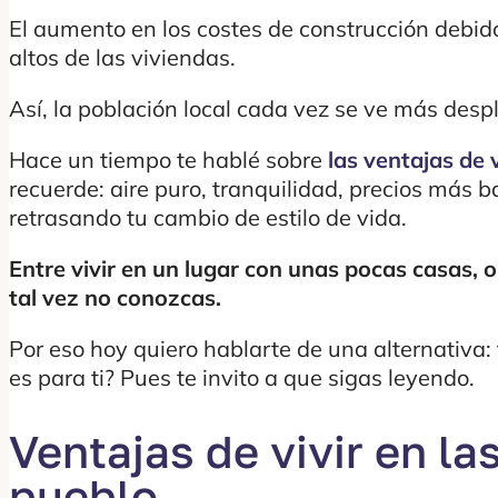
El aumento en los costes de construcción debid
altos de las viviendas.
Así, la población local cada vez se ve más des
Hace un tiempo te hablé sobre
las ventajas de 
recuerde: aire puro, tranquilidad, precios más
retrasando tu cambio de estilo de vida.
Entre vivir en un lugar con unas pocas casas, 
tal vez no conozcas.
Por eso hoy quiero hablarte de una alternativa:
es para ti? Pues te invito a que sigas leyendo.
Ventajas de vivir en la
pueblo