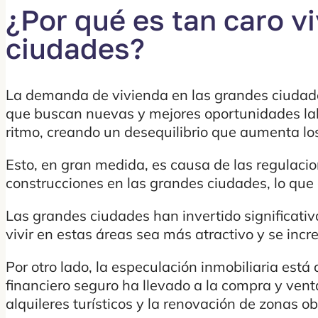
¿Por qué es tan caro vi
ciudades?
La demanda de vivienda en las grandes ciudade
que buscan nuevas y mejores oportunidades labo
ritmo, creando un desequilibrio que aumenta lo
Esto, en gran medida, es causa de las regulacio
construcciones en las grandes ciudades, lo que 
Las grandes ciudades han invertido significati
vivir en estas áreas sea más atractivo y se incr
Por otro lado, la especulación inmobiliaria está 
financiero seguro ha llevado a la compra y vent
alquileres turísticos y la renovación de zonas 