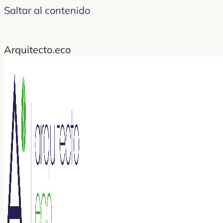
Saltar al contenido
Arquitecto.eco