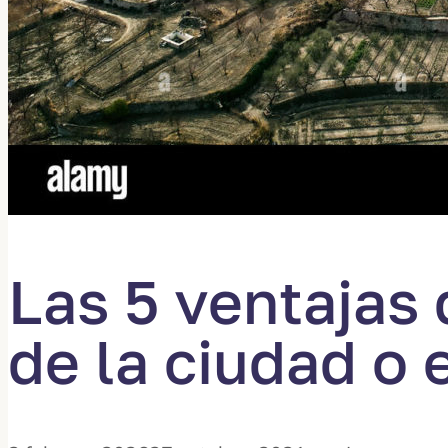
Las 5 ventajas 
de la ciudad o