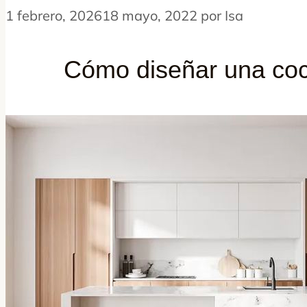
1 febrero, 2026
18 mayo, 2022
por
Isa
Cómo diseñar una coci