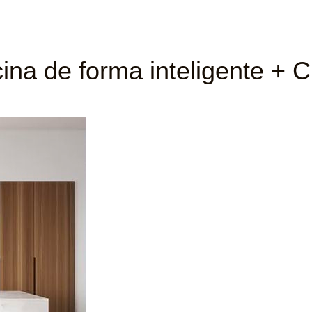
na de forma inteligente + Ch