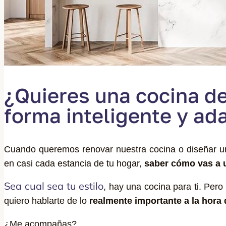
¿Quieres una cocina de
forma inteligente y ad
Cuando queremos renovar nuestra cocina o diseñar u
en casi cada estancia de tu hogar,
saber cómo vas a u
Sea cual sea tu estilo
, hay una cocina para ti. Pero
quiero hablarte de lo
realmente importante a la hora
¿Me acompañas?