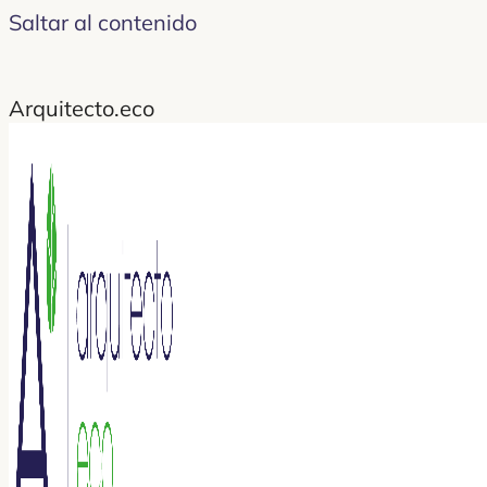
Saltar al contenido
Arquitecto.eco