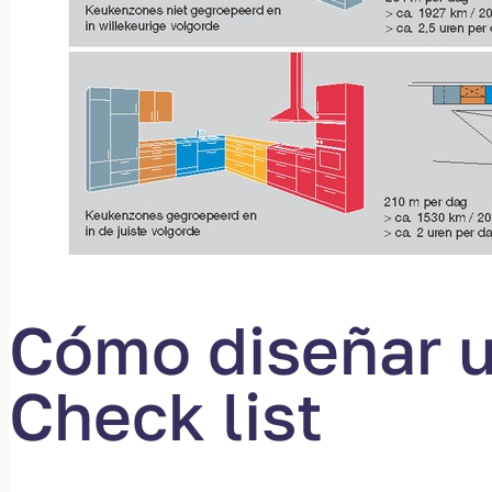
Cómo diseñar u
Check list