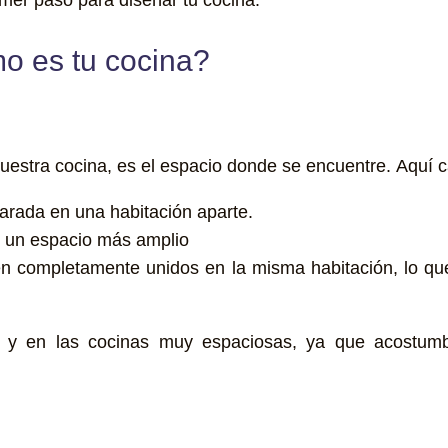
o es tu cocina?
uestra cocina, es el espacio donde se encuentre.
Aquí c
eparada en una habitación aparte.
 un espacio más amplio
stén completamente unidos en la misma habitación, lo
to y en las cocinas muy espaciosas, ya que acostu