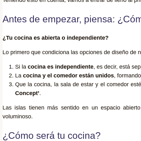
Antes de empezar, piensa: ¿Cóm
¿Tu cocina es abierta o independiente?
Lo primero que condiciona las opciones de diseño de n
Si la
cocina es independiente
, es decir, está s
La
cocina y el comedor están unidos
, formando
Que la cocina, la sala de estar y el comedor e
Concept’
.
Las islas tienen más sentido en un espacio abier
voluminoso.
¿Cómo será tu cocina?