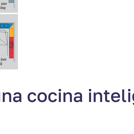
na cocina intel