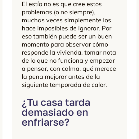
El estío no es que cree estos
problemas (o no siempre),
muchas veces simplemente los
hace imposibles de ignorar. Por
eso también puede ser un buen
momento para observar cómo
responde la vivienda, tomar nota
de lo que no funciona y empezar
a pensar, con calma, qué merece
la pena mejorar antes de la
siguiente temporada de calor.
¿Tu casa tarda
demasiado en
enfriarse?