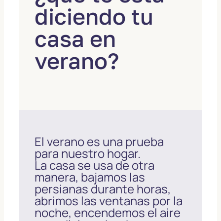
diciendo tu
casa en
verano?
El verano es una prueba
para nuestro hogar.
La casa se usa de otra
manera, bajamos las
persianas durante horas,
abrimos las ventanas por la
noche, encendemos el aire