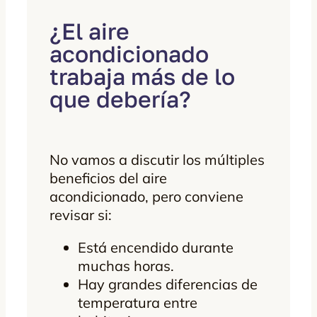
¿El aire
acondicionado
trabaja más de lo
que debería?
No vamos a discutir los múltiples
beneficios del aire
acondicionado, pero conviene
revisar si:
Está encendido durante
muchas horas.
Hay grandes diferencias de
temperatura entre