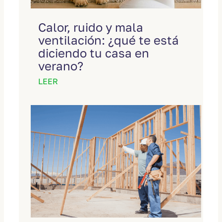
Calor, ruido y mala
ventilación: ¿qué te está
diciendo tu casa en
verano?
LEER