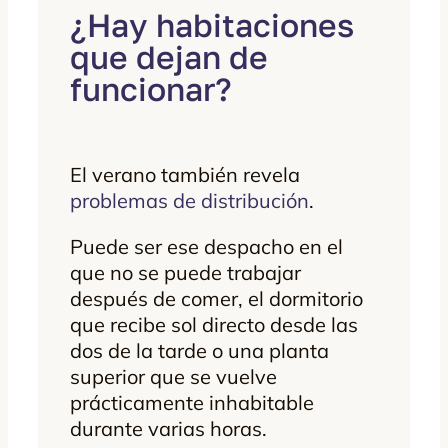
¿Hay habitaciones
que dejan de
funcionar?
El verano también revela
problemas de distribución
.
Puede ser ese despacho en el
que no se puede trabajar
después de comer, el dormitorio
que recibe sol directo desde las
dos de la tarde o una planta
superior que se vuelve
prácticamente inhabitable
durante varias horas.