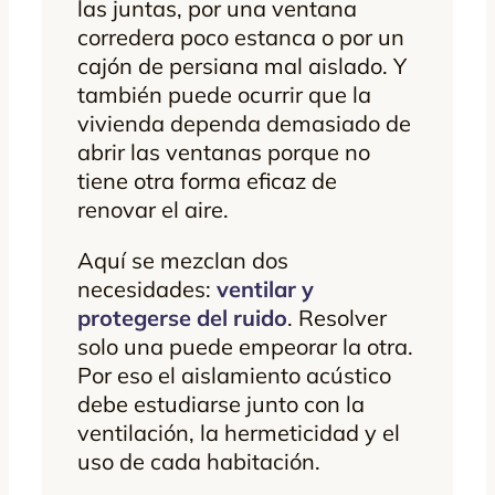
las juntas, por una ventana
corredera poco estanca o por un
cajón de persiana mal aislado. Y
también puede ocurrir que la
vivienda dependa demasiado de
abrir las ventanas porque no
tiene otra forma eficaz de
renovar el aire.
Aquí se mezclan dos
necesidades:
ventilar y
protegerse del ruido
. Resolver
solo una puede empeorar la otra.
Por eso el aislamiento acústico
debe estudiarse junto con la
ventilación, la hermeticidad y el
uso de cada habitación.