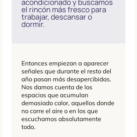
acondicionado y buscamos
el rincón más fresco para
trabajar, descansar o
dormir.
Entonces empiezan a aparecer
señales que durante el resto del
año pasan más desapercibidas.
Nos damos cuenta de los
espacios que acumulan
demasiado calor, aquellos donde
no corre el aire o en los que
escuchamos absolutamente
todo.