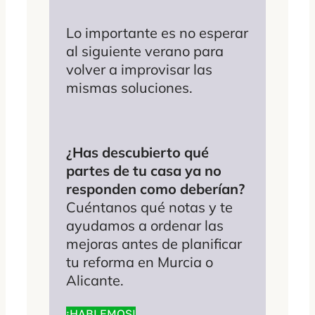
Lo importante es no esperar
al siguiente verano para
volver a improvisar las
mismas soluciones.
¿Has descubierto qué
partes de tu casa ya no
responden como deberían?
Cuéntanos qué notas y te
ayudamos a ordenar las
mejoras antes de planificar
tu reforma en Murcia o
Alicante.
¡HABLEMOS!