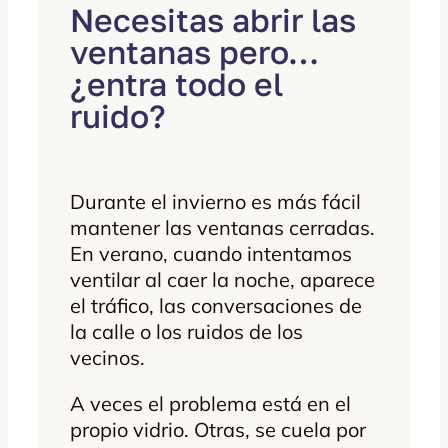
Necesitas abrir las
ventanas pero…
¿entra todo el
ruido?
Durante el invierno es más fácil
mantener las ventanas cerradas.
En verano, cuando intentamos
ventilar al caer la noche, aparece
el tráfico, las conversaciones de
la calle o los ruidos de los
vecinos.
A veces el problema está en el
propio vidrio. Otras, se cuela por