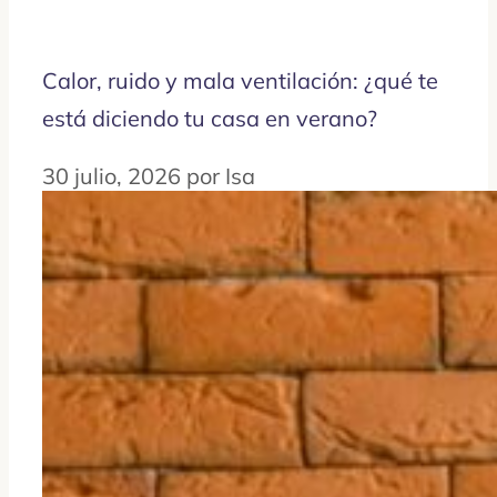
Calor, ruido y mala ventilación: ¿qué te
está diciendo tu casa en verano?
30 julio, 2026
por
Isa