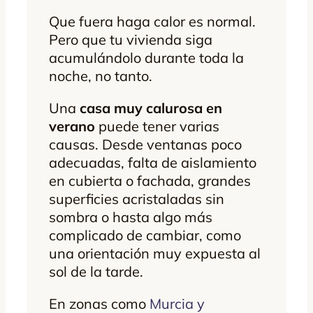
Que fuera haga calor es normal.
Pero que tu vivienda siga
acumulándolo durante toda la
noche, no tanto.
Una
casa muy calurosa en
verano
puede tener varias
causas. Desde ventanas poco
adecuadas, falta de aislamiento
en cubierta o fachada, grandes
superficies acristaladas sin
sombra o hasta algo más
complicado de cambiar, como
una orientación muy expuesta al
sol de la tarde.
En zonas como
Murcia y