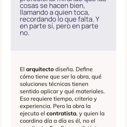
cosas se hacen bien,
llamando a quien toca,
recordando lo que falta. Y
en parte sí, pero en parte
no.
El
arquitecto
diseña. Define
cómo tiene que ser la obra, qué
soluciones técnicas tienen
sentido aplicar y qué materiales.
Eso requiere tiempo, criterio y
experiencia. Pero la obra la
ejecuta el
contratista
, y quien la
coordina día a día es él, no el