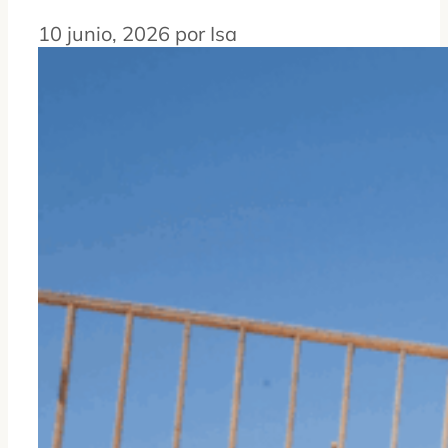
10 junio, 2026
por
Isa