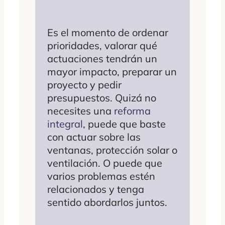
Es el momento de ordenar
prioridades, valorar qué
actuaciones tendrán un
mayor impacto, preparar un
proyecto y pedir
presupuestos. Quizá no
necesites una
reforma
integral
, puede que baste
con actuar sobre las
ventanas, protección solar o
ventilación. O puede que
varios problemas estén
relacionados y tenga
sentido abordarlos juntos.