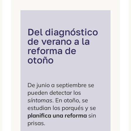
Del diagnóstico
de verano a la
reforma de
otoño
De junio a septiembre se
pueden detectar los
síntomas
. En otoño, se
estudian los porqués y se
planifica una reforma
sin
prisas.