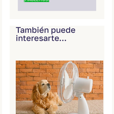
También puede
interesarte...