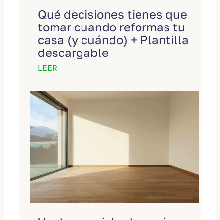
Qué decisiones tienes que
tomar cuando reformas tu
casa (y cuándo) + Plantilla
descargable
LEER