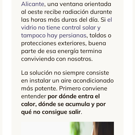
Alicante
, una ventana orientada
al oeste recibe radiación durante
las horas más duras del día. Si
el
vidrio no tiene control solar y
tampoco hay persianas
, toldos o
protecciones exteriores, buena
parte de esa energía termina
conviviendo con nosotros.
La solución no siempre consiste
en instalar un aire acondicionado
más potente. Primero conviene
entender
por dónde entra el
calor, dónde se acumula y por
qué no consigue salir
.