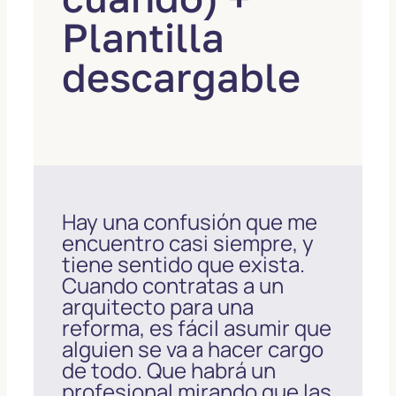
Plantilla
descargable
Hay una confusión que me
encuentro casi siempre, y
tiene sentido que exista.
Cuando contratas a un
arquitecto para una
reforma, es fácil asumir que
alguien se va a hacer cargo
de todo. Que habrá un
profesional mirando que las