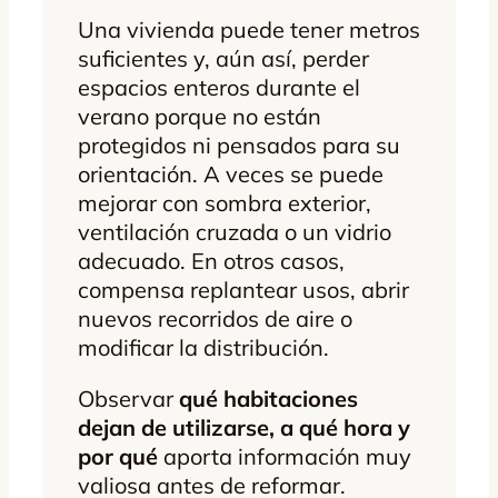
Una vivienda puede tener metros
suficientes y, aún así, perder
espacios enteros durante el
verano porque no están
protegidos ni pensados para su
orientación. A veces se puede
mejorar con sombra exterior,
ventilación cruzada o un vidrio
adecuado. En otros casos,
compensa replantear usos, abrir
nuevos recorridos de aire o
modificar la distribución.
Observar
qué habitaciones
dejan de utilizarse, a qué hora y
por qué
aporta información muy
valiosa antes de reformar.