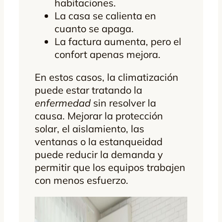
habitaciones.
La casa se calienta en
cuanto se apaga.
La factura aumenta, pero el
confort apenas mejora.
En estos casos, la climatización
puede estar tratando la
enfermedad
sin resolver la
causa. Mejorar la protección
solar, el aislamiento, las
ventanas o la estanqueidad
puede reducir la demanda y
permitir que los equipos trabajen
con menos esfuerzo.