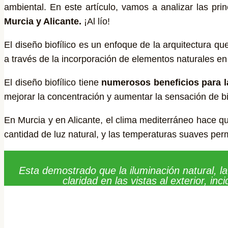
ambiental. En este artículo, vamos a analizar las prin
Murcia y Alicante.
¡Al lío!
El diseño biofílico es un enfoque de la arquitectura q
a través de la incorporación de elementos naturales en l
El diseño biofílico tiene
numerosos beneficios para la
mejorar la concentración y aumentar la sensación de bi
En Murcia y en Alicante, el clima mediterráneo hace qu
cantidad de luz natural, y las temperaturas suaves permi
Esta demostrado que la iluminación natural, la 
claridad en las
vistas al exterior, in