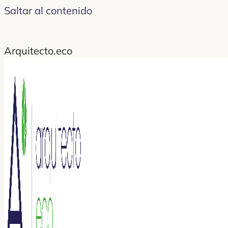
Saltar al contenido
Arquitecto.eco