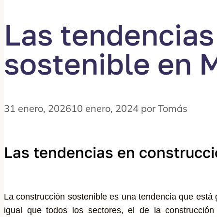
Las tendencias
sostenible en 
31 enero, 2026
10 enero, 2024
por
Tomás
Las tendencias en construcci
La construcción sostenible es una tendencia que está
igual que todos los sectores, el de la construcci