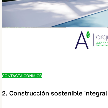
CONTACTA CONMIGO
2. Construcción sostenible integral