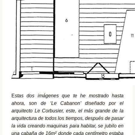
E
stas dos imágenes que te he mostrado hasta
ahora, son de ‘Le Cabanon’ diseñado por el
arquitecto Le Corbusier, este, el más grande de la
arquitectura de todos los tiempos, después de pasar
la vida creando maquinas para habitar, se jubilo en
una cabaña de 16m² donde cada centímetro estaba