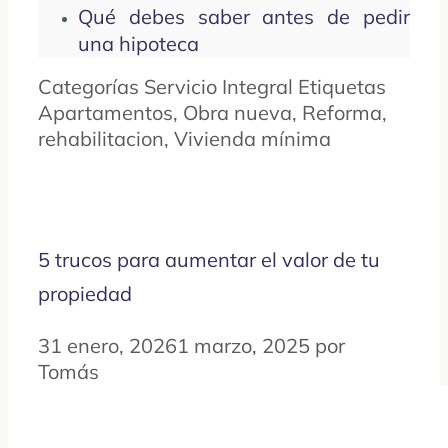
Qué debes saber antes de pedir
una hipoteca
Categorías
Servicio Integral
Etiquetas
Apartamentos
,
Obra nueva
,
Reforma
,
rehabilitacion
,
Vivienda mínima
5 trucos para aumentar el valor de tu
propiedad
31 enero, 2026
1 marzo, 2025
por
Tomás