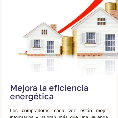
Mejora la eficiencia
energética
Los compradores cada vez están mejor
informados y valoran más que una vivienda