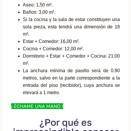
Aseo: 1,50 m².
Baños: 3,00 m².
Si la cocina y la sala de estar constituyen una
sola pieza, esta tendrá una dimensión de 18
m².
Estar + Comedor: 16,00 m².
Cocina + Comedor: 12,00 m².
Dormitorio + Estar + Comedor + Cocina: 21,00
m².
La anchura mínima de pasillo será de 0.90
metros, salvo en la parte correspondiente a la
entrada del piso (recibidor), cuya anchura se
elevará a 1 metro.
¡ ÉCHAME UNA MANO !
¿Por qué es