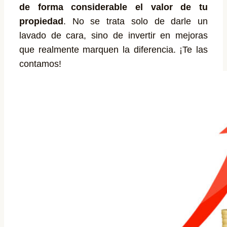
de forma considerable el valor de tu
propiedad
. No se trata solo de darle un
lavado de cara, sino de invertir en mejoras
que realmente marquen la diferencia. ¡Te las
contamos!