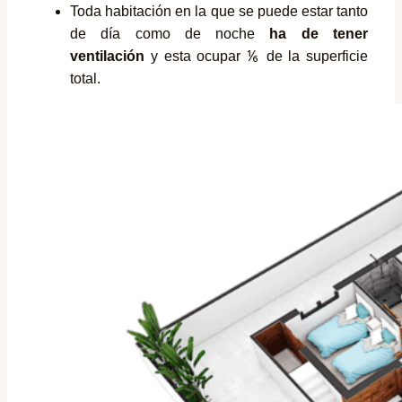
Toda habitación en la que se puede estar tanto
de día como de noche
ha de tener
ventilación
y esta ocupar ⅙ de la superficie
total.