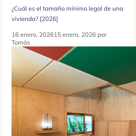
¿Cuál es el tamaño mínimo legal de una
vivienda? [2026]
16 enero, 2026
15 enero, 2026
por
Tomás