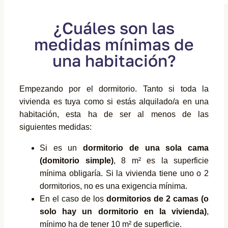
¿Cuáles son las
medidas mínimas de
una habitación?
Empezando por el dormitorio. Tanto si toda la
vivienda es tuya como si estás alquilado/a en una
habitación, esta ha de ser al menos de las
siguientes medidas:
Si es un
dormitorio de una sola cama
(domitorio simple)
, 8 m² es la superficie
mínima obligaría. Si la vivienda tiene uno o 2
dormitorios, no es una exigencia mínima.
En el caso de los
dormitorios de 2 camas (o
solo hay un dormitorio en la vivienda)
,
mínimo ha de tener 10 m² de superficie.