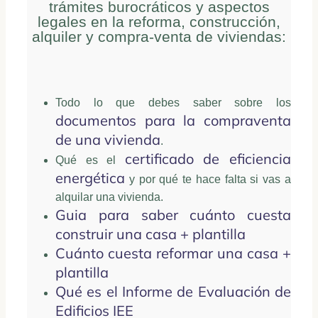
trámites burocráticos y aspectos
legales en la reforma, construcción,
alquiler y compra-venta de viviendas:
Todo lo que debes saber sobre los
documentos para la compraventa
de una vivienda
.
certificado de eficiencia
Qué es el
energética
y por qué te hace falta si vas a
alquilar una vivienda.
Guia para saber cuánto cuesta
construir una casa + plantilla
Cuánto cuesta reformar una casa +
plantilla
Qué es el Informe de Evaluación de
Edificios IEE