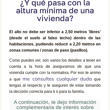
¿Y qué pasa con la
altura mínima de una
vivienda?
El alto no debe ser inferior a 2,50 metros ‘libres’
(desde el suelo al falso techo) dentro de las
habitaciones, pudiendo reducir a 2,20 metros en
zonas comunes / zonas de paso (pasillos).
Como puedes ver, son varios los detalles a tener en
cuenta a la hora de asegurarnos de que una
vivienda cumple con la normativa. Por eso te animo
me consultes cualquier duda
a que
que
tengas al respecto y te asegures de estar tomando
la decisión correcta para ti o para tu familia.
A continuación, te dejo información
complementaria de interés sobre