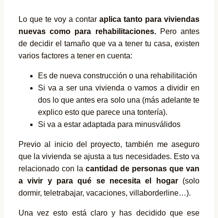
Lo que te voy a contar
aplica tanto para viviendas
nuevas como para rehabilitaciones.
Pero antes
de decidir el tamaño que va a tener tu casa, existen
varios factores a tener en cuenta:
Es de nueva construcción o una rehabilitación
Si va a ser una vivienda o vamos a dividir en
dos lo que antes era solo una (más adelante te
explico esto que parece una tontería).
Si va a estar adaptada para minusválidos
Previo al inicio del proyecto, también me aseguro
que la vivienda se ajusta a tus necesidades. Esto va
relacionado con la
cantidad de personas que van
a vivir y para qué se necesita el hogar
(solo
dormir, teletrabajar, vacaciones, villaborderline…).
Una vez esto está claro y has decidido que ese