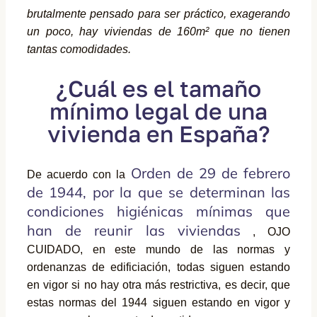
brutalmente pensado para ser práctico, exagerando
un poco, hay viviendas de 160m² que no tienen
tantas comodidades.
¿Cuál es el tamaño
mínimo legal de una
vivienda en España?
Orden de 29 de febrero
De acuerdo con la
de 1944, por la que se determinan las
condiciones higiénicas mínimas que
han de reunir las viviendas
, OJO
CUIDADO, en este mundo de las normas y
ordenanzas de edificiación, todas siguen estando
en vigor si no hay otra más restrictiva, es decir, que
estas normas del 1944 siguen estando en vigor y