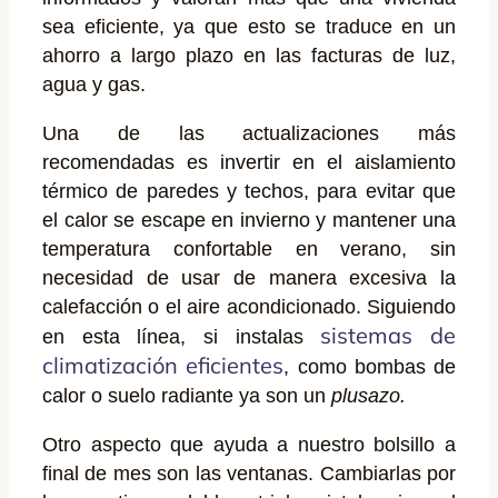
sea eficiente, ya que esto se traduce en un
ahorro a largo plazo en las facturas de luz,
agua y gas.
Una de las actualizaciones más
recomendadas es invertir en el aislamiento
térmico de paredes y techos, para evitar que
el calor se escape en invierno y mantener una
temperatura confortable en verano, sin
necesidad de usar de manera excesiva la
calefacción o el aire acondicionado. Siguiendo
sistemas de
en esta línea, si instalas
climatización eficientes
, como bombas de
calor o suelo radiante ya son un
plusazo.
Otro aspecto que ayuda a nuestro bolsillo a
final de mes son las ventanas. Cambiarlas por