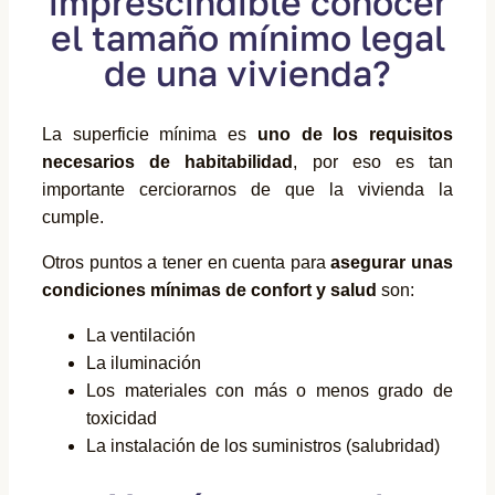
imprescindible conocer
el tamaño mínimo legal
de una vivienda?
La superficie mínima es
uno de los requisitos
necesarios de habitabilidad
, por eso es tan
importante cerciorarnos de que la vivienda la
cumple.
Otros puntos a tener en cuenta para
asegurar unas
condiciones mínimas de confort y salud
son:
La ventilación
La iluminación
Los materiales con más o menos grado de
toxicidad
La instalación de los suministros (salubridad)