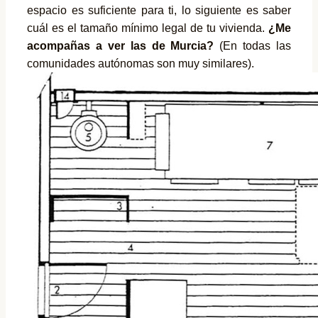
espacio es suficiente para ti, lo siguiente es saber
cuál es el tamaño mínimo legal de tu vivienda.
¿Me
acompañas a ver las de Murcia?
(En todas las
comunidades autónomas son muy similares).