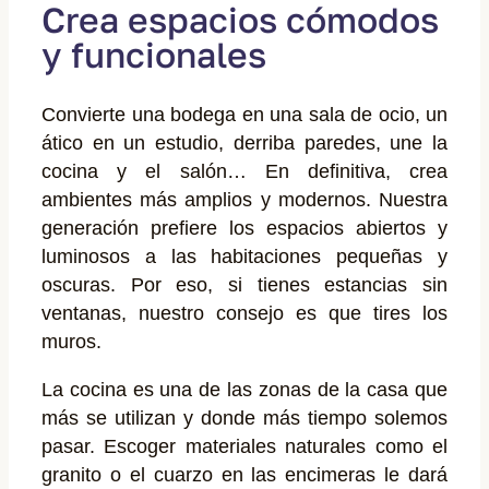
Crea espacios cómodos
y funcionales
Convierte una bodega en una sala de ocio, un
ático en un estudio, derriba paredes, une la
cocina y el salón… En definitiva, crea
ambientes más amplios y modernos. Nuestra
generación prefiere los espacios abiertos y
luminosos a las habitaciones pequeñas y
oscuras. Por eso, si tienes estancias sin
ventanas, nuestro consejo es que tires los
muros.
La cocina es una de las zonas de la casa que
más se utilizan y donde más tiempo solemos
pasar. Escoger materiales naturales como el
granito o el cuarzo en las encimeras le dará