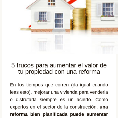
5 trucos para aumentar el valor de
tu propiedad con una reforma
En los tiempos que corren (da igual cuando
leas esto), mejorar una vivienda para venderla
o disfrutarla siempre es un acierto. Como
expertos en el sector de la construcción,
una
reforma bien planificada puede aumentar