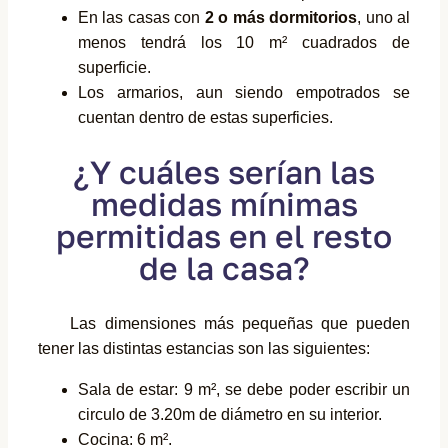
En las casas con
2 o más dormitorios
, uno al
menos tendrá los 10 m² cuadrados de
superficie.
Los armarios, aun siendo empotrados se
cuentan dentro de estas superficies.
¿Y cuáles serían las
medidas mínimas
permitidas en el resto
de la casa?
Las dimensiones más pequeñas que pueden
tener las distintas estancias son las siguientes:
Sala de estar: 9 m², se debe poder escribir un
circulo de 3.20m de diámetro en su interior.
Cocina: 6 m².