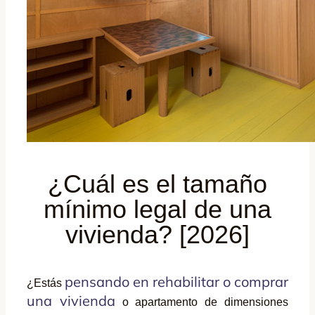
¿Cuál es el tamaño
mínimo legal de una
vivienda? [2026]
pensando en rehabilitar o comprar
¿Estás
una vivienda
o apartamento de dimensiones