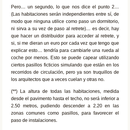
Pero… un segundo, lo que nos dice el punto 2…
(Las habitaciones serán independientes entre sí, de
modo que ninguna utilice como paso un dormitorio,
ni sirva a su vez de paso al retrete)… es decir, hay
que hacer un distribuidor para acceder al retrete, y
si, si me dieran un euro por cada vez que tengo que
explicar esto… tendría para cambiarle una rueda al
coche por menos. Esto se puede capear utilizando
ciertos pasillos ficticios simulando que están en los
recorridos de circulación, pero ya son truquillos de
los arquitectos que a veces cuelan y otras no.
(**) La altura de todas las habitaciones, medida
desde el pavimento hasta el techo, no será inferior a
2.50 metros, pudiendo descender a 2.20 en las
zonas comunes como pasillos, para favorecer el
paso de instalaciones.