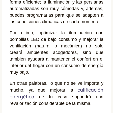
forma eficiente; la iluminación y las persianas
automatizadas son muy cómodas y, además,
puedes programarlas para que se adapten a
las condiciones climáticas de cada momento.
Por último, optimizar la iluminación con
bombillas LED de bajo consumo y mejorar la
ventilación (natural o mecánica) no solo
creará ambientes acogedores, sino que
también ayudará a mantener el confort en el
interior del hogar con un consumo de energía
muy bajo.
En otras palabras, lo que no se ve importa y
calificación
mucho, ya que mejorar la
energética
de tu casa supondrá una
revalorización considerable de la misma.