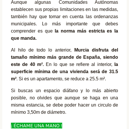
Aunque algunas Comunidades Autónomas
establecen sus propias limitaciones en las medidas,
también hay que tomar en cuenta las ordenanzas
municipales. Lo más importante que debes
comprender es que
la norma más estricta es la
que manda.
Al hilo de todo lo anterior,
Murcia disfruta del
tamaño mínimo más grande de España, siendo
este de 40 m².
En lo que se refiere al interior,
la
superficie mínima de una vivienda será de 31.5
m²
. Si es un apartamento, se reduce a 25.5 m².
Si buscas un espacio diáfano y lo más abierto
posible, no olvides que aunque se haga en una
misma estancia, se debe poder hacer un circulo de
mínimo 3,50m de diámetro.
¡ ÉCHAME UNA MANO !