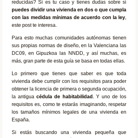
reducidas? Si es tu caso y tienes dudas sobre si
puedes dividir una vivienda en dos o que cumpla
con las medidas mínimas de acuerdo con la ley
,
este post te interesa.
Para esto muchas comunidades autónomas tienen
sus propias normas de diseño, en la Valenciana las
DC09, en Gipuzkoa las NNDD, y así muchas, es
más, gran parte de esta guía se basa en todas ellas.
Lo primero que tienes que saber es que toda
vivienda debe cumplir con los requisitos para poder
obtener la licencia de primera o segunda ocupación,
la antigua
cédula de habitabilidad
. Y uno de los
requisitos es, como te estarás imaginando, respetar
los tamaños mínimos legales de una vivienda en
España.
Si estás buscando una vivienda pequeña que