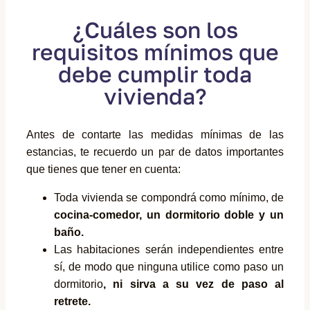
¿Cuáles son los
requisitos mínimos que
debe cumplir toda
vivienda?
Antes de contarte las medidas mínimas de las
estancias, te recuerdo un par de datos importantes
que tienes que tener en cuenta:
Toda vivienda se compondrá como mínimo, de
cocina-comedor, un dormitorio doble y un
baño.
Las habitaciones serán independientes entre
sí, de modo que ninguna utilice como paso un
dormitorio
, ni sirva a su vez de paso al
retrete.