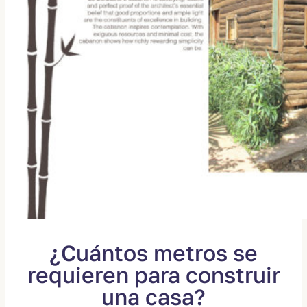
¿Cuántos metros se
requieren para construir
una casa?