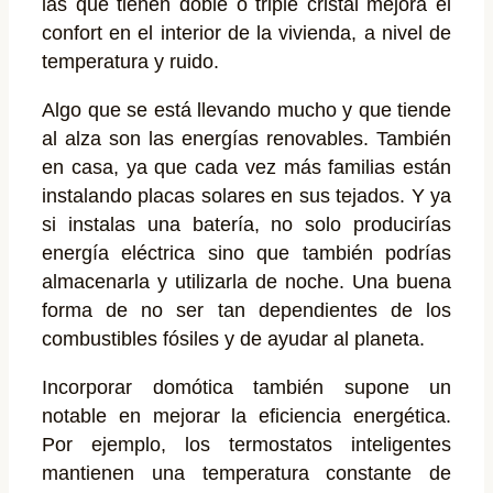
las que tienen doble o triple cristal mejora el
confort en el interior de la vivienda, a nivel de
temperatura y ruido.
Algo que se está llevando mucho y que tiende
al alza son las energías renovables. También
en casa, ya que cada vez más familias están
instalando placas solares en sus tejados. Y ya
si instalas una batería, no solo producirías
energía eléctrica sino que también podrías
almacenarla y utilizarla de noche. Una buena
forma de no ser tan dependientes de los
combustibles fósiles y de ayudar al planeta.
Incorporar domótica también supone un
notable en mejorar la eficiencia energética.
Por ejemplo, los termostatos inteligentes
mantienen una temperatura constante de