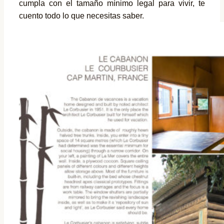
cumpla con el tamaño mínimo legal para vivir, te
cuento todo lo que necesitas saber.